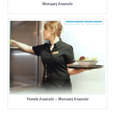
Monşarj Asansör
Yemek Asansör – Monsarj Asansör