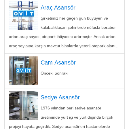
Araç Asansör
Şirketimiz her geçen gün büyüyen ve
kalabalıklaşan şehirlerde nüfusla beraber
artan araç sayısı, otopark ihtiyacını artırmıştır. Ancak artan
araç sayısına karşın mevcut binalarda yeterli otopark alanı…
Cam Asansör
Önceki Sonraki
Sedye Asansör
1976 yılından beri sedye asansör
üretiminde yurt içi ve yurt dışında birçok
projeyi hayata geçirdik. Sedye asansörleri hastanelerde