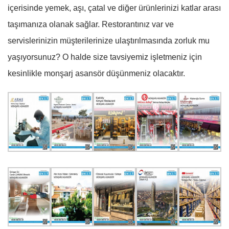
içerisinde yemek, aşı, çatal ve diğer ürünlerinizi katlar arası
taşımanıza olanak sağlar. Restorantınız var ve
servislerinizin müşterilerinize ulaştırılmasında zorluk mu
yaşıyorsunuz? O halde size tavsiyemiz işletmeniz için
kesinlikle monşarj asansör düşünmeniz olacaktır.