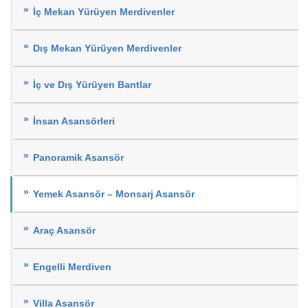
İç Mekan Yürüyen Merdivenler
Dış Mekan Yürüyen Merdivenler
İç ve Dış Yürüyen Bantlar
İnsan Asansörleri
Panoramik Asansör
Yemek Asansör – Monsarj Asansör
Araç Asansör
Engelli Merdiven
Villa Asansör