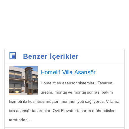
Benzer İçerikler
Homelif Villa Asansör
Homelift ev asansör sistemleri; Tasarım,
üretim, montaj ve montaj sonrası bakım
hizmeti ile kesintisiz müşteri memnuniyeti sağlıyoruz. Villanız
için asansör tasarımları Ovit Elevator tasarım mühendisleri
tarafından…