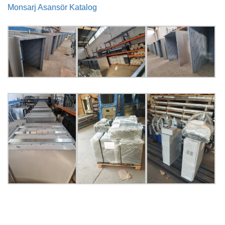
Monsarj Asansör Katalog