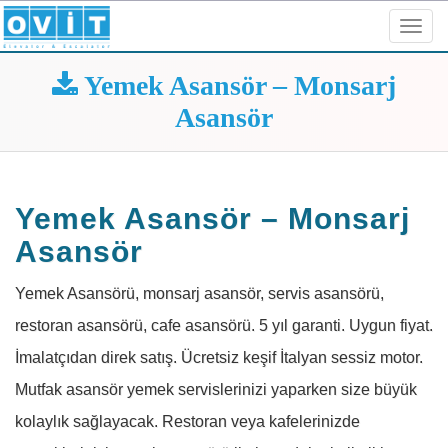
Toggl
navig
Yemek Asansör – Monsarj
Asansör
Yemek Asansör – Monsarj
Asansör
Yemek Asansörü, monsarj asansör, servis asansörü,
restoran asansörü, cafe asansörü. 5 yıl garanti. Uygun fiyat.
İmalatçıdan direk satış. Ücretsiz keşif İtalyan sessiz motor.
Mutfak asansör yemek servislerinizi yaparken size büyük
kolaylık sağlayacak. Restoran veya kafelerinizde