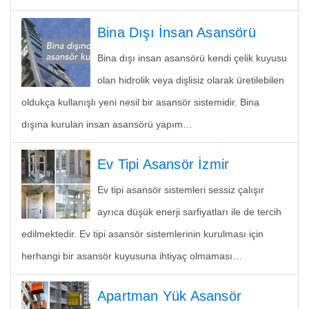
Bina Dışı İnsan Asansörü
Bina dışı insan asansörü kendi çelik kuyusu
olan hidrolik veya dişlisiz olarak üretilebilen
oldukça kullanışlı yeni nesil bir asansör sistemidir. Bina
dışına kurulan insan asansörü yapım…
Ev Tipi Asansör İzmir
Ev tipi asansör sistemleri sessiz çalışır
ayrıca düşük enerji sarfiyatları ile de tercih
edilmektedir. Ev tipi asansör sistemlerinin kurulması için
herhangi bir asansör kuyusuna ihtiyaç olmaması…
Apartman Yük Asansör