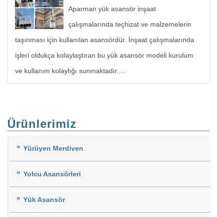
Aparman yük asansör inşaat
çalışmalarında teçhizat ve malzemelerin
taşınması için kullanılan asansördür. İnşaat çalışmalarında
işleri oldukça kolaylaştıran bu yük asansör modeli kurulum
ve kullanım kolaylığı sunmaktadır.…
Ürünlerimiz
Yürüyen Merdiven
Yolcu Asansörleri
Yük Asansör