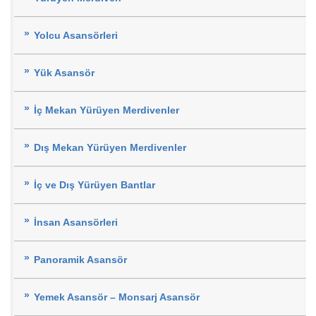
Yolcu Asansörleri
Yük Asansör
İç Mekan Yürüyen Merdivenler
Dış Mekan Yürüyen Merdivenler
İç ve Dış Yürüyen Bantlar
İnsan Asansörleri
Panoramik Asansör
Yemek Asansör – Monsarj Asansör