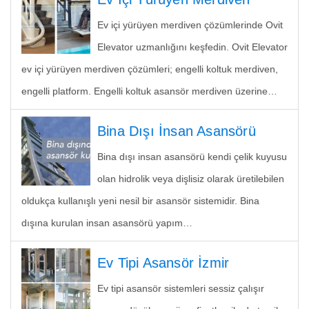
Ev içi yürüyen merdiven çözümlerinde Ovit
Elevator uzmanlığını keşfedin. Ovit Elevator
ev içi yürüyen merdiven çözümleri; engelli koltuk merdiven,
engelli platform. Engelli koltuk asansör merdiven üzerine…
Bina Dışı İnsan Asansörü
Bina dışı insan asansörü kendi çelik kuyusu
olan hidrolik veya dişlisiz olarak üretilebilen
oldukça kullanışlı yeni nesil bir asansör sistemidir. Bina
dışına kurulan insan asansörü yapım…
Ev Tipi Asansör İzmir
Ev tipi asansör sistemleri sessiz çalışır