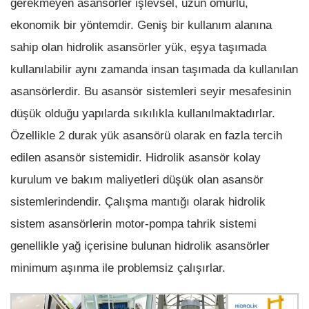
gerekmeyen asansörler işlevsel, uzun ömürlü,
ekonomik bir yöntemdir. Geniş bir kullanım alanına
sahip olan hidrolik asansörler yük, eşya taşımada
kullanılabilir aynı zamanda insan taşımada da kullanılan
asansörlerdir. Bu asansör sistemleri seyir mesafesinin
düşük olduğu yapılarda sıkılıkla kullanılmaktadırlar.
Özellikle 2 durak yük asansörü olarak en fazla tercih
edilen asansör sistemidir. Hidrolik asansör kolay
kurulum ve bakım maliyetleri düşük olan asansör
sistemlerindendir. Çalışma mantığı olarak hidrolik
sistem asansörlerin motor-pompa tahrik sistemi
genellikle yağ içerisine bulunan hidrolik asansörler
minimum aşınma ile problemsiz çalışırlar.