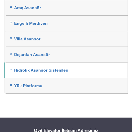
Araç Asansör
Engelli Merdiven
Villa Asansör
Dışardan Asansör
Hidrolik Asansör Sistemleri
Yük Platformu
Ovit Elevator İletişim Adresimiz