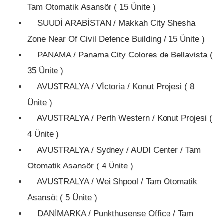
Tam Otomatik Asansör ( 15 Ünite )
SUUDİ ARABİSTAN / Makkah City Shesha
Zone Near Of Civil Defence Building / 15 Ünite )
PANAMA / Panama City Colores de Bellavista (
35 Ünite )
AVUSTRALYA / Vİctoria / Konut Projesi ( 8
Ünite )
AVUSTRALYA / Perth Western / Konut Projesi (
4 Ünite )
AVUSTRALYA / Sydney / AUDI Center / Tam
Otomatik Asansör ( 4 Ünite )
AVUSTRALYA / Wei Shpool / Tam Otomatik
Asansöt ( 5 Ünite )
DANİMARKA / Punkthusense Office / Tam