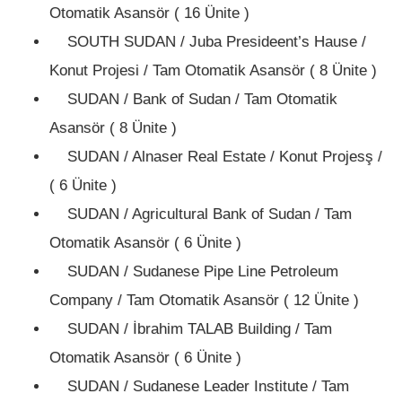
Otomatik Asansör ( 16 Ünite )
SOUTH SUDAN / Juba Presideent’s Hause /
Konut Projesi / Tam Otomatik Asansör ( 8 Ünite )
SUDAN / Bank of Sudan / Tam Otomatik
Asansör ( 8 Ünite )
SUDAN / Alnaser Real Estate / Konut Projesş /
( 6 Ünite )
SUDAN / Agricultural Bank of Sudan / Tam
Otomatik Asansör ( 6 Ünite )
SUDAN / Sudanese Pipe Line Petroleum
Company / Tam Otomatik Asansör ( 12 Ünite )
SUDAN / İbrahim TALAB Building / Tam
Otomatik Asansör ( 6 Ünite )
SUDAN / Sudanese Leader Institute / Tam