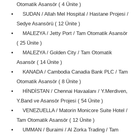
Otomatik Asansör ( 4 Ünite )
SUDAN / Allah Mel Hospital / Hastane Projesi /
Sedye Asansörü ( 12 Ünite )
MALEZYA / Jetty Port / Tam Otomatik Asansör
( 25 Ünite )
MALEZYA / Golden City / Tam Otomatik
Asansör ( 14 Ünite )
KANADA / Cambodia Canadia Bank PLC / Tam
Otomatik Asansör ( 8 Ünite )
HİNDİSTAN / Chennai Havaalanı / Y.Merdiven,
Y.Band ve Asansör Projesi ( 54 Ünite )
VENEZUELLA / Matorin Monicore Suite Hotel /
Tam Otomatik Asansör ( 12 Ünite )
UMMAN / Buraimi / Al Zorka Trading / Tam