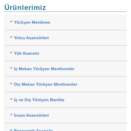
Ürünlerimiz
Yürüyen Merdiven
Yolcu Asansörleri
Yük Asansör
İç Mekan Yürüyen Merdivenler
Dış Mekan Yürüyen Merdivenler
İç ve Dış Yürüyen Bantlar
İnsan Asansörleri
Panoramik Asansör