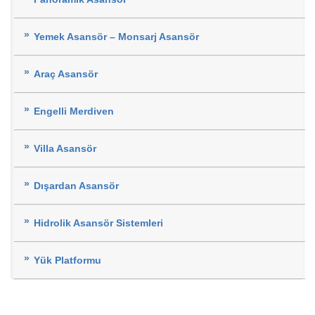
Yemek Asansör – Monsarj Asansör
Araç Asansör
Engelli Merdiven
Villa Asansör
Dışardan Asansör
Hidrolik Asansör Sistemleri
Yük Platformu