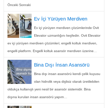
Önceki Sonraki
Ev İçi Yürüyen Merdiven
Ev içi yürüyen merdiven çözümlerinde Ovit
Elevator uzmanlığını keşfedin. Ovit Elevator
ev içi yürüyen merdiven çözümleri; engelli koltuk merdiven,
engelli platform. Engelli koltuk asansör merdiven üzerine…
Bina Dışı İnsan Asansörü
Bina dışı insan asansörü kendi çelik kuyusu
olan hidrolik veya dişlisiz olarak üretilebilen
oldukça kullanışlı yeni nesil bir asansör sistemidir. Bina
dışına kurulan insan asansörü yapım…