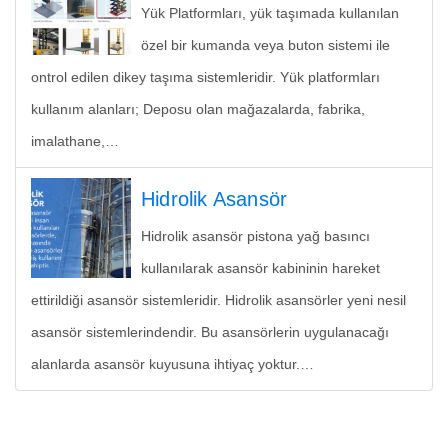
Yük Platformları, yük taşımada kullanılan
özel bir kumanda veya buton sistemi ile
ontrol edilen dikey taşıma sistemleridir. Yük platformları
kullanım alanları; Deposu olan mağazalarda, fabrika,
imalathane,…
Hidrolik Asansör
Hidrolik asansör pistona yağ basıncı
kullanılarak asansör kabininin hareket
ettirildiği asansör sistemleridir. Hidrolik asansörler yeni nesil
asansör sistemlerindendir. Bu asansörlerin uygulanacağı
alanlarda asansör kuyusuna ihtiyaç yoktur.…