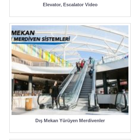
Elevator, Escalator Video
Dış Mekan Yürüyen Merdivenler