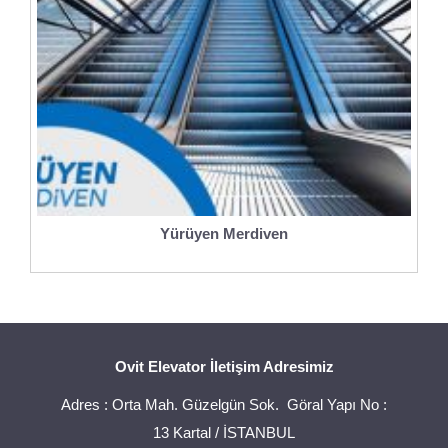
Yürüyen Merdiven
Ovit Elevator İletişim Adresimiz
Adres : Orta Mah. Güzelgün Sok. Göral Yapı No :
13 Kartal / İSTANBUL